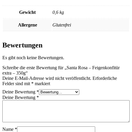
Gewicht
0,6 kg
Allergene
Glutenfrei
Bewertungen
Es gibt noch keine Bewertungen.
Schreibe die erste Bewertung für „Santa Rosa – Feigenkonfitür
extra – 350g“
Deine E-Mail-Adresse wird nicht veröffentlicht.
Erforderliche
Felder sind mit
*
markiert
Deine Bewertung
*
Deine Bewertung
*
Name
*