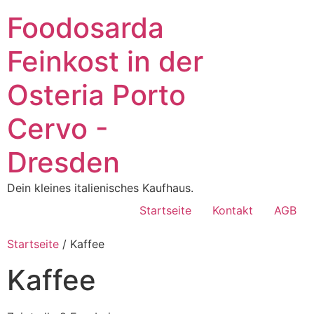
Foodosarda
Feinkost in der
Osteria Porto
Cervo -
Dresden
Dein kleines italienisches Kaufhaus.
Startseite
Kontakt
AGB
Startseite
/ Kaffee
Kaffee