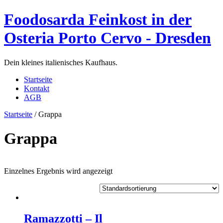
Foodosarda Feinkost in der
Osteria Porto Cervo - Dresden
Dein kleines italienisches Kaufhaus.
Startseite
Kontakt
AGB
Startseite
/ Grappa
Grappa
Einzelnes Ergebnis wird angezeigt
Ramazzotti – Il