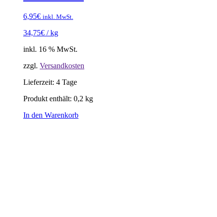
6,95
€
inkl. MwSt.
34,75
€
/
kg
inkl. 16 % MwSt.
zzgl.
Versandkosten
Lieferzeit:
4 Tage
Produkt enthält: 0,2
kg
In den Warenkorb