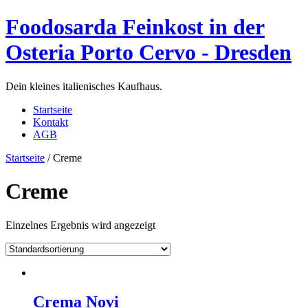
Foodosarda Feinkost in der
Osteria Porto Cervo - Dresden
Dein kleines italienisches Kaufhaus.
Startseite
Kontakt
AGB
Startseite
/ Creme
Creme
Einzelnes Ergebnis wird angezeigt
Crema Novi